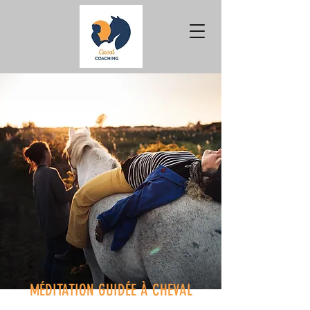
MÉDITATION GUIDÉE À CHEVAL